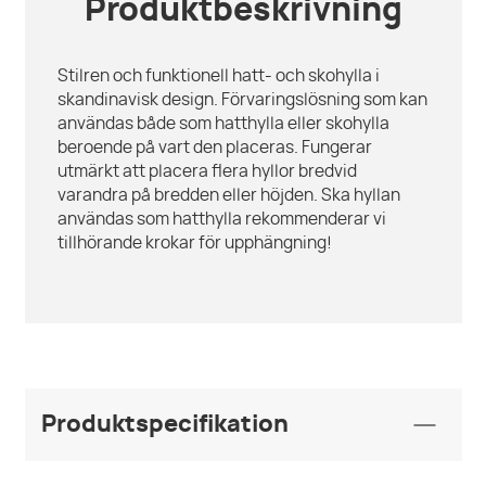
Produktbeskrivning
Stilren och funktionell hatt- och skohylla i
skandinavisk design. Förvaringslösning som kan
användas både som hatthylla eller skohylla
beroende på vart den placeras. Fungerar
utmärkt att placera flera hyllor bredvid
varandra på bredden eller höjden. Ska hyllan
användas som hatthylla rekommenderar vi
tillhörande krokar för upphängning!
Produktspecifikation