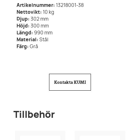
Artikelnummer:
13218001-38
Nettovikt:
10
kg
Djup:
302
mm
Höjd:
300
mm
Längd:
990
mm
Material:
Stål
Färg:
Grå
Kontakta KUMI
Tillbehör