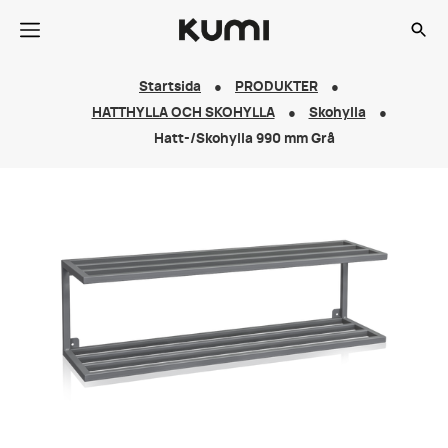
Startsida
PRODUKTER
HATTHYLLA OCH SKOHYLLA
Skohylla
Hatt-/Skohylla 990 mm Grå