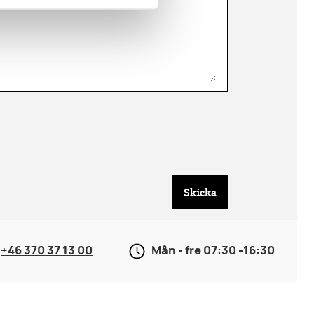
Skicka
+46 370 37 13 00
Mån - fre 07:30 -16:30