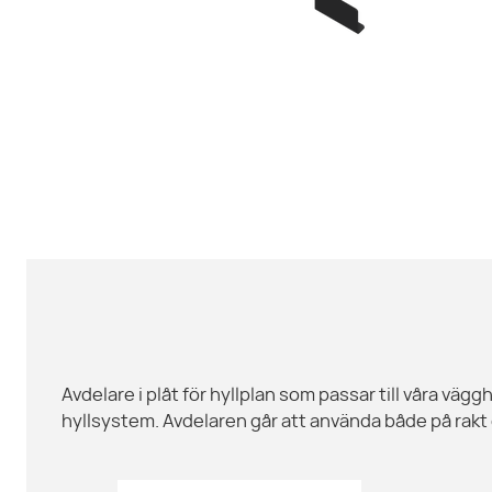
Avdelare i plåt för hyllplan som passar till våra vä
hyllsystem. Avdelaren går att använda både på rakt