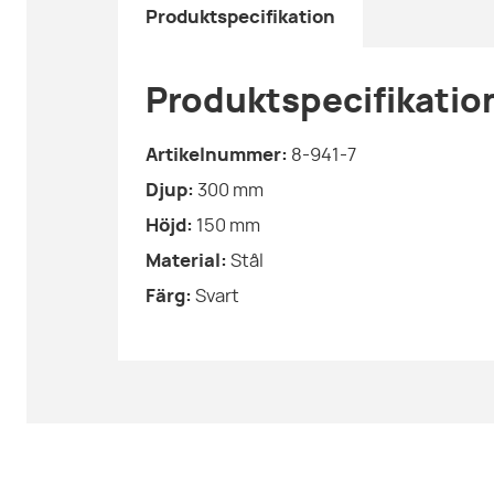
Produktspecifikation
Produktspecifikatio
Artikelnummer:
8-941-7
Djup:
300
mm
Höjd:
150
mm
Material:
Stål
Färg:
Svart