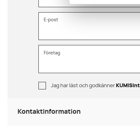
E-post
Företag
Jag har läst och godkänner
KUMISInt
Kontaktinformation