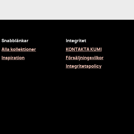
Snabblänkar
Integritet
Alla kollektioner
KONTAKTA KUMI
Inspiration
Försäljningsvilkor
Integritetspolicy