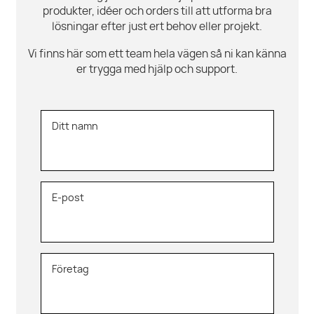
produkter, idéer och orders till att utforma bra
lösningar efter just ert behov eller projekt.
Vi finns här som ett team hela vägen så ni kan känna
er trygga med hjälp och support.
Ditt namn
E-post
Företag