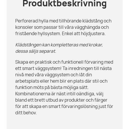
Produktbeskrivning
Perforerad hylla med tillhörande klädstång och
konsoler som passar till våra vägghängda och
fristående hyllsystem. Enkel att höjdjustera.
Klädstången kan kompletteras med krokar,
dessa säljs separat.
Skapa en praktisk och funktionell förvaring med
ett smart väggsystem! Ta inredningen till nästa
nivå med våra väggsystem och låt din
arbetsplats eller hem blir en plats där stil och
funktion möts på bästa möjliga sätt.
Kombinationerna är näst intill oändliga, välj
bland ett brett utbud av produkter och färger
för att skapa en smart förvaringslösning just för
ditt behov.