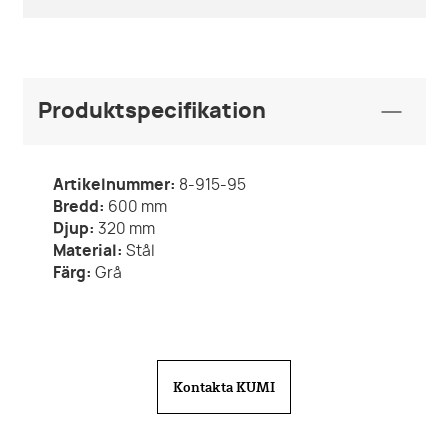
Produktspecifikation
Artikelnummer:
8-915-95
Bredd:
600
mm
Djup:
320
mm
Material:
Stål
Färg:
Grå
Kontakta KUMI