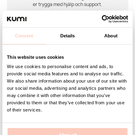
er trygga med hjälp och support.
Ditt namn
Consent
Details
About
This website uses cookies
E-post
We use cookies to personalise content and ads, to
provide social media features and to analyse our traffic.
We also share information about your use of our site with
our social media, advertising and analytics partners who
Företag
may combine it with other information that you’ve
provided to them or that they’ve collected from your use
of their services.
Meddelande
Allow all