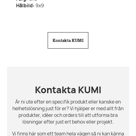
Hålbild:
9x9
Kontakta KUMI
Kontakta KUMI
Är ni ute efter en specifik produkt eller kanske en
helhetslösning just för er? Vi hjälper er med allt från
produkter, idéer och orders till att utforma bra
lösningar efter just ert behov eller projekt.
Vi finns här som ett team hela vägen så ni kan känna