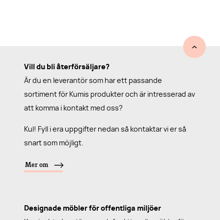
Vill du bli återförsäljare?
Är du en leverantör som har ett passande
sortiment för Kumis produkter och är intresserad av
att komma i kontakt med oss?
Kul! Fyll i era uppgifter nedan så kontaktar vi er så
snart som möjligt.
Mer om
Designade möbler för offentliga miljöer