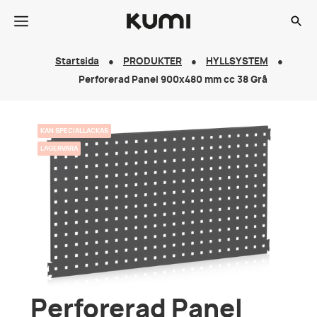
Startsida
PRODUKTER
HYLLSYSTEM
Perforerad Panel 900x480 mm cc 38 Grå
KAN SPECIALLACKAS
LAGERVARA
Perforerad Panel