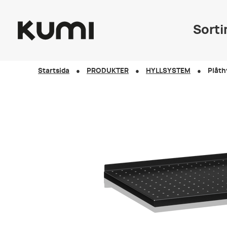
Sort
Startsida
PRODUKTER
HYLLSYSTEM
Plåth