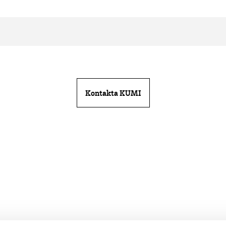
Kontakta KUMI