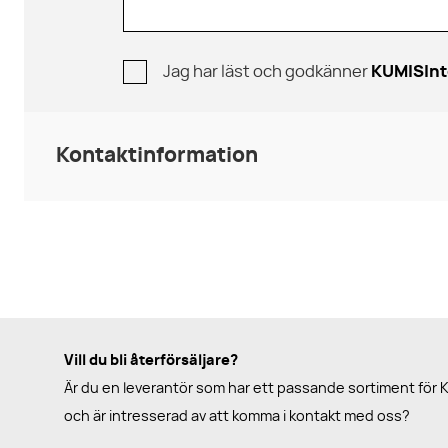
Jag har läst och godkänner
KUMISInt
Kontaktinformation
Vill du bli återförsäljare?
Är du en leverantör som har ett passande sortiment för 
och är intresserad av att komma i kontakt med oss?