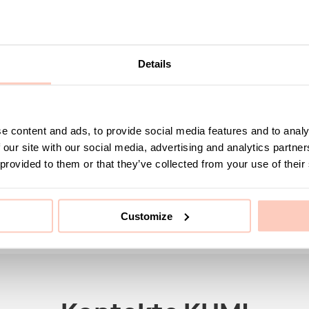
Details
e content and ads, to provide social media features and to analy
 our site with our social media, advertising and analytics partn
 provided to them or that they’ve collected from your use of their
Customize