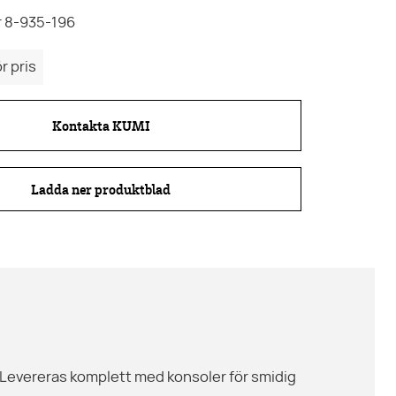
 8-935-196
r pris
Kontakta KUMI
Ladda ner produktblad