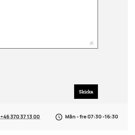
Skicka
+46 370 37 13 00
Mån - fre 07:30 -16:30