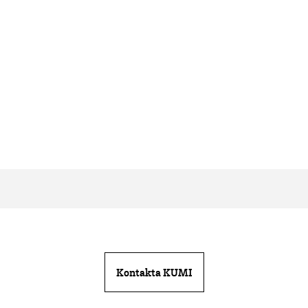
Kontakta KUMI