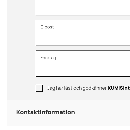
E-post
Företag
Jag har läst och godkänner
KUMISInt
Kontaktinformation