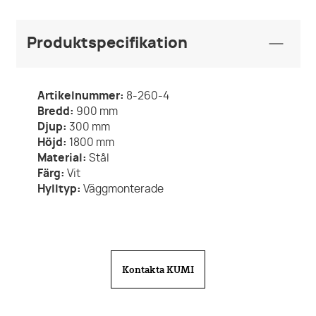
Produktspecifikation
Artikelnummer:
8-260-4
Bredd:
900
mm
Djup:
300
mm
Höjd:
1800
mm
Material:
Stål
Färg:
Vit
Hylltyp:
Väggmonterade
Kontakta KUMI