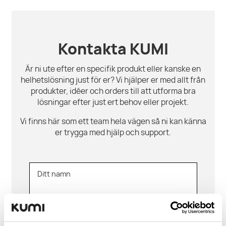
Kontakta KUMI
Är ni ute efter en specifik produkt eller kanske en
helhetslösning just för er? Vi hjälper er med allt från
produkter, idéer och orders till att utforma bra
lösningar efter just ert behov eller projekt.
Vi finns här som ett team hela vägen så ni kan känna
er trygga med hjälp och support.
Ditt namn
E-post