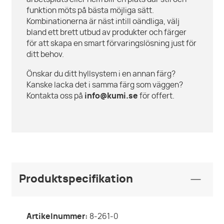
funktion möts på bästa möjliga sätt.
Kombinationerna är näst intill oändliga, välj
bland ett brett utbud av produkter och färger
för att skapa en smart förvaringslösning just för
ditt behov.
Önskar du ditt hyllsystem i en annan färg?
Kanske lacka det i samma färg som väggen?
Kontakta oss på
info@kumi.se
för offert.
Produktspecifikation
Artikelnummer:
8-261-0