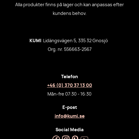
Alla produkter finns på lager och kan anpassas efter
kundens behov.
KUMI
Lidängsvägen 5, 335 32 Gnosjö
Org. nr. 556663-2567
Telefon
+46 (0) 370 37 13 00
Mån-fre 07:30 - 16:30
E-post
info@kumi.se
Social Media