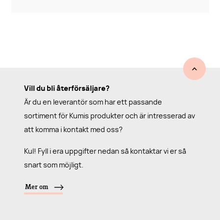
Vill du bli återförsäljare?
Är du en leverantör som har ett passande
sortiment för Kumis produkter och är intresserad av
att komma i kontakt med oss?
Kul! Fyll i era uppgifter nedan så kontaktar vi er så
snart som möjligt.
Mer om