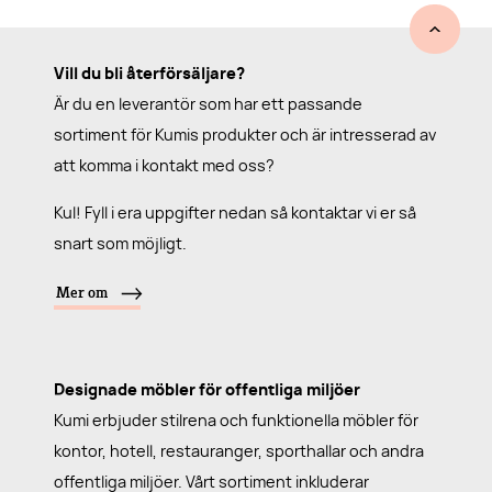
Vill du bli återförsäljare?
Är du en leverantör som har ett passande
sortiment för Kumis produkter och är intresserad av
att komma i kontakt med oss?
Kul! Fyll i era uppgifter nedan så kontaktar vi er så
snart som möjligt.
Mer om
Designade möbler för offentliga miljöer
Kumi erbjuder stilrena och funktionella möbler för
kontor, hotell, restauranger, sporthallar och andra
offentliga miljöer. Vårt sortiment inkluderar