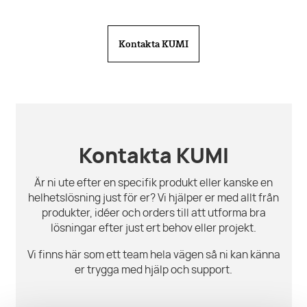
Kontakta KUMI
Kontakta KUMI
Är ni ute efter en specifik produkt eller kanske en
helhetslösning just för er? Vi hjälper er med allt från
produkter, idéer och orders till att utforma bra
lösningar efter just ert behov eller projekt.
Vi finns här som ett team hela vägen så ni kan känna
er trygga med hjälp och support.