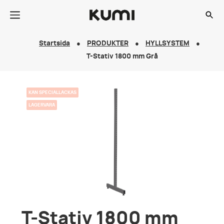
Startsida
PRODUKTER
HYLLSYSTEM
T-Stativ 1800 mm Grå
KAN SPECIALLACKAS
LAGERVARA
T-Stativ 1800 mm