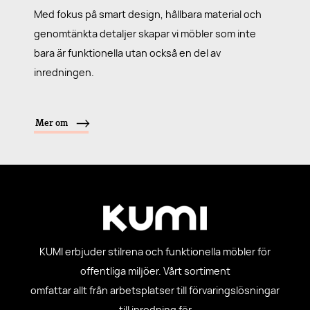
Med fokus på smart design, hållbara material och
genomtänkta detaljer skapar vi möbler som inte
bara är funktionella utan också en del av
inredningen.
Mer om
KUMI erbjuder stilrena och funktionella möbler för
offentliga miljöer. Vårt sortiment
omfattar allt från arbetsplatser till förvaringslösningar