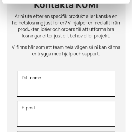
Kontakta KUMI
Är ni ute efter en specifik produkt eller kanske en
helhetslösning just för er? Vi hjälper er med allt från
produkter, idéer och orders till att utforma bra
lösningar efter just ert behov eller projekt.
Vi finns här som ett team hela vägen så ni kan känna
er trygga med hjälp och support.
Ditt namn
E-post