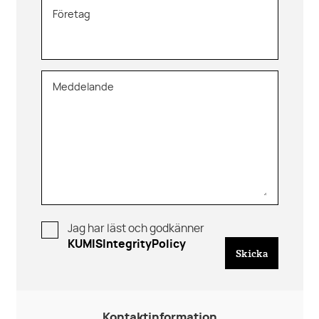
Företag
Meddelande
Jag har läst och godkänner
KUMISIntegrityPolicy
Skicka
Kontaktinformation