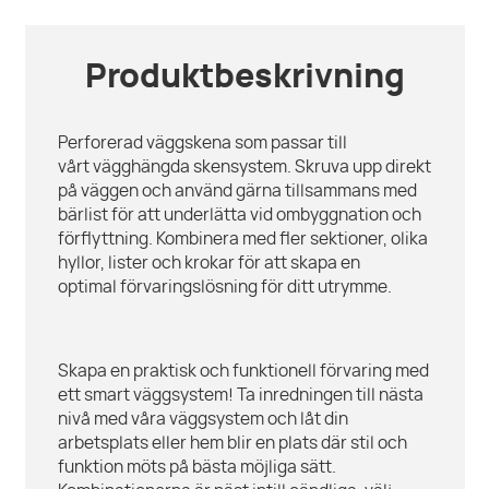
Produktbeskrivning
Perforerad väggskena som passar till
vårt vägghängda skensystem. Skruva upp direkt
på väggen och använd gärna tillsammans med
bärlist för att underlätta vid ombyggnation och
förflyttning. Kombinera med fler sektioner, olika
hyllor, lister och krokar för att skapa en
optimal förvaringslösning för ditt utrymme.
Skapa en praktisk och funktionell förvaring med
ett smart väggsystem! Ta inredningen till nästa
nivå med våra väggsystem och låt din
arbetsplats eller hem blir en plats där stil och
funktion möts på bästa möjliga sätt.