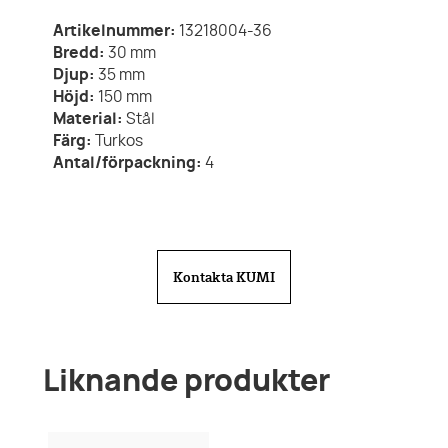
Artikelnummer:
13218004-36
Bredd:
30
mm
Djup:
35
mm
Höjd:
150
mm
Material:
Stål
Färg:
Turkos
Antal/förpackning:
4
Kontakta KUMI
Liknande produkter