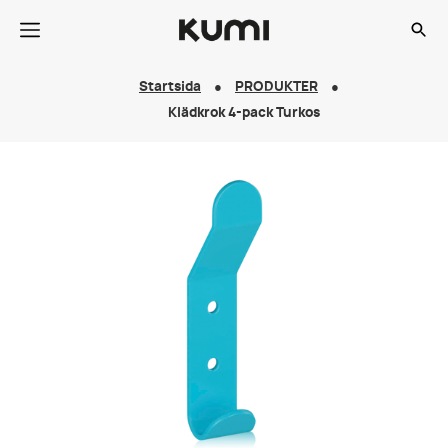
Startsida
PRODUKTER
Klädkrok 4-pack Turkos