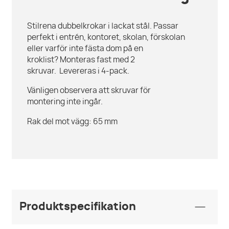
Stilrena dubbelkrokar i lackat stål. Passar
perfekt i entrén, kontoret, skolan, förskolan
eller varför inte fästa dom på en
kroklist? Monteras fast med 2
skruvar. Levereras i 4-pack.
Vänligen observera att skruvar för
montering inte ingår.
Rak del mot vägg: 65 mm
Produktspecifikation