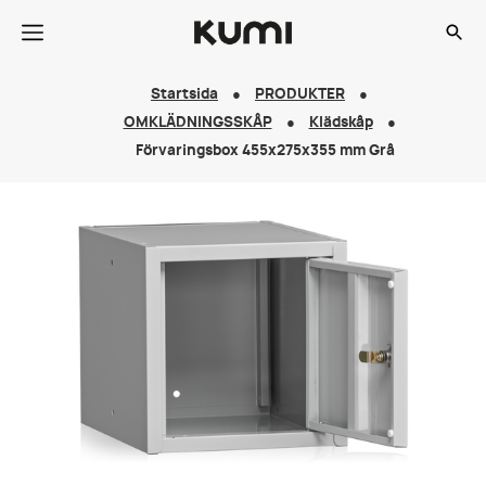
Startsida
PRODUKTER
OMKLÄDNINGSSKÅP
Klädskåp
Förvaringsbox 455x275x355 mm Grå