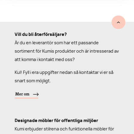
Vill du bli återförsäljare?
Är du en leverantör som har ett passande
sortiment för Kumis produkter och är intresserad av
att komma i kontakt med oss?
Kul! Fyll i era uppgifter nedan så kontaktar vi er så
snart som möjligt.
Mer om
Designade möbler för offentliga miljöer
Kumi erbjuder stilrena och funktionella möbler för