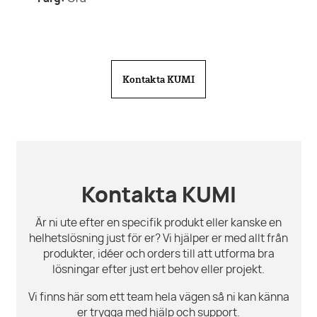
Kontakta KUMI
Kontakta KUMI
Är ni ute efter en specifik produkt eller kanske en
helhetslösning just för er? Vi hjälper er med allt från
produkter, idéer och orders till att utforma bra
lösningar efter just ert behov eller projekt.
Vi finns här som ett team hela vägen så ni kan känna
er trygga med hjälp och support.