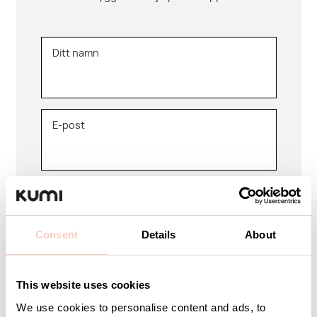
Ditt namn
E-post
Företag
Consent
Details
About
Meddelande
This website uses cookies
We use cookies to personalise content and ads, to