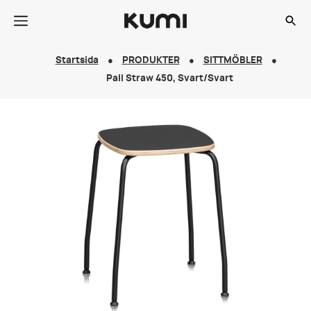
Startsida
PRODUKTER
SITTMÖBLER
Pall Straw 450, Svart/Svart