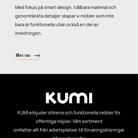
Med fokus på smart design, hållbara material och
genomtänkta detaljer skapar vi möbler som inte
bara är funktionella utan också en del av
inredningen.
Mer om
KUMI erbjuder stilrena och funktionella möbler för
offentliga miljöer. Vårt sortiment
omfattar allt från arbetsplatser till förvaringslösningar