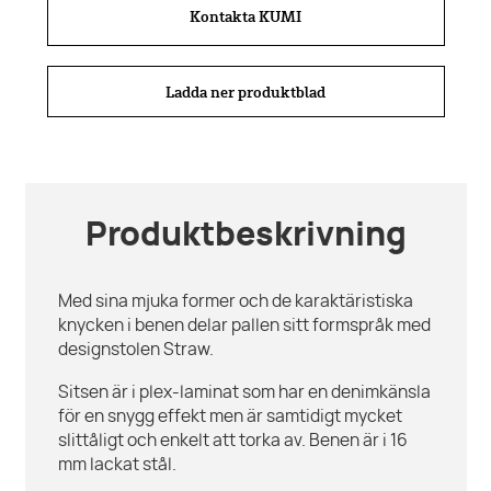
Kontakta KUMI
Ladda ner produktblad
Produktbeskrivning
Med sina mjuka former och de karaktäristiska
knycken i benen delar pallen sitt formspråk med
designstolen Straw.
Sitsen är i plex-laminat som har en denimkänsla
för en snygg effekt men är samtidigt mycket
slittåligt och enkelt att torka av. Benen är i 16
mm lackat stål.