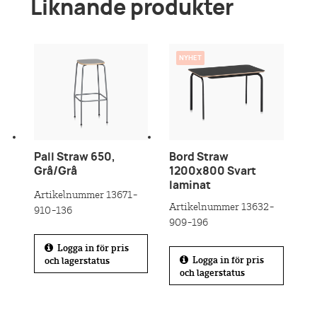
Liknande produkter
NYHET
Pall Straw 650,
Bord Straw
Grå/Grå
1200x800 Svart
laminat
Artikelnummer 13671-
Artikelnummer 13632-
910-136
909-196
Logga in för pris
Logga in för pris
och lagerstatus
och lagerstatus