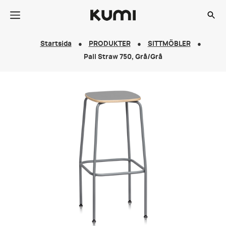
Startsida
PRODUKTER
SITTMÖBLER
Pall Straw 750, Grå/Grå