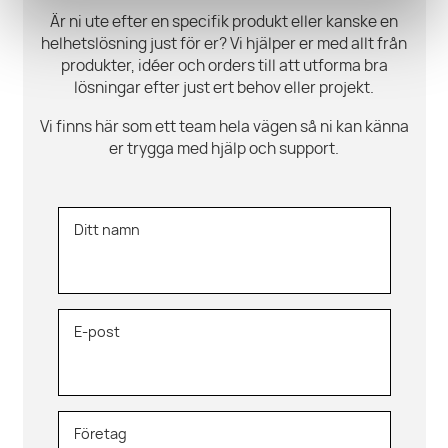
Är ni ute efter en specifik produkt eller kanske en
helhetslösning just för er? Vi hjälper er med allt från
produkter, idéer och orders till att utforma bra
lösningar efter just ert behov eller projekt.
Vi finns här som ett team hela vägen så ni kan känna
er trygga med hjälp och support.
Ditt namn
E-post
Företag