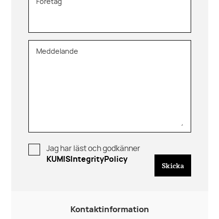
Företag
Meddelande
Jag har läst och godkänner
KUMISIntegrityPolicy
Skicka
Kontaktinformation