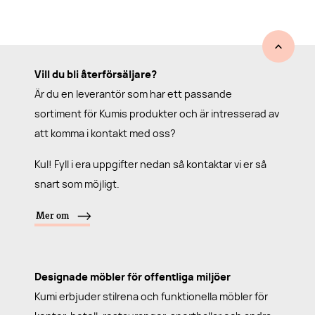
Vill du bli återförsäljare?
Är du en leverantör som har ett passande
sortiment för Kumis produkter och är intresserad av
att komma i kontakt med oss?
Kul! Fyll i era uppgifter nedan så kontaktar vi er så
snart som möjligt.
Mer om
Designade möbler för offentliga miljöer
Kumi erbjuder stilrena och funktionella möbler för