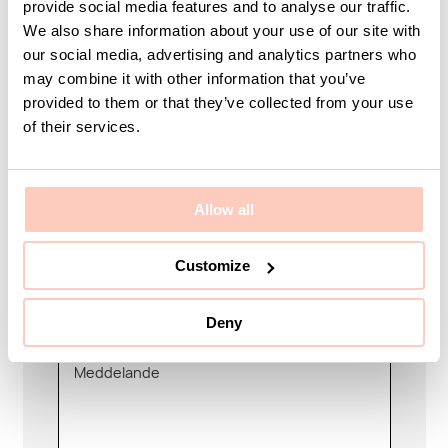
provide social media features and to analyse our traffic.
We also share information about your use of our site with
our social media, advertising and analytics partners who
Ditt namn
may combine it with other information that you’ve
provided to them or that they’ve collected from your use
of their services.
E-post
Allow all
Customize
Företag
Deny
Meddelande