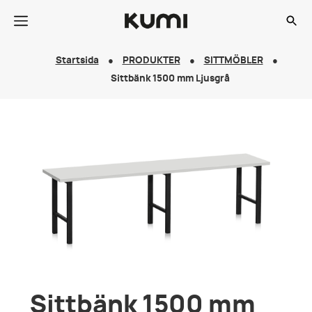
Startsida
PRODUKTER
SITTMÖBLER
Sittbänk 1500 mm Ljusgrå
Sittbänk 1500 mm