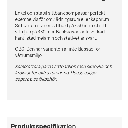
Enkel och stabil sittbänk som passar perfekt
exempelvis för omklädningsrum eller kapprum.
Sittbänken har en sitthöjd på 430 mm och ett
sittdjup på 330 mm. Bänkskivan är tillverkad i
kantlistad melamin och stativet är svart.
OBS! Den här varianten är inte klassad för
våtrumsmiljö.
Komplettera gärna sittbänken med skohylla och
kroklist för extra förvaring. Dessa säljes
separat, se tillbehör.
Produktspecifikation