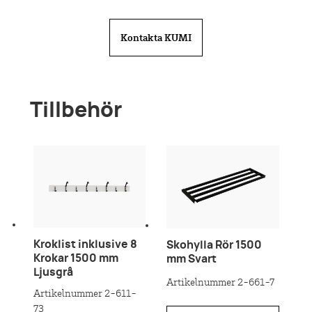
Kontakta KUMI
Tillbehör
Kroklist inklusive 8
Skohylla Rör 1500
Krokar 1500 mm
mm Svart
Ljusgrå
Artikelnummer 2-661-7
Artikelnummer 2-611-
73