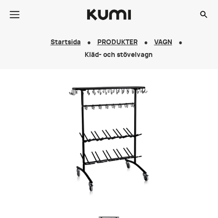
Startsida
PRODUKTER
VAGN
Kläd- och stövelvagn