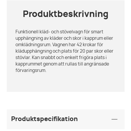
Produktbeskrivning
Funktionell kläd- och stövelvagn för smart
upphängning av kläder och skor i kapprum eller
omklädningsrum. Vagnen har 42 krokar för
klädupphängning och plats för 20 par skor eller
stövlar. Kan snabbt och enkelt frigöra plats i
kapprummet genom att rullas till angränsade
förvaringsrum.
Produktspecifikation