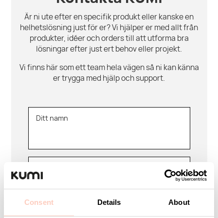
Är ni ute efter en specifik produkt eller kanske en
helhetslösning just för er? Vi hjälper er med allt från
produkter, idéer och orders till att utforma bra
lösningar efter just ert behov eller projekt.
Vi finns här som ett team hela vägen så ni kan känna
er trygga med hjälp och support.
Ditt namn
E-post
Consent
Details
About
Företag