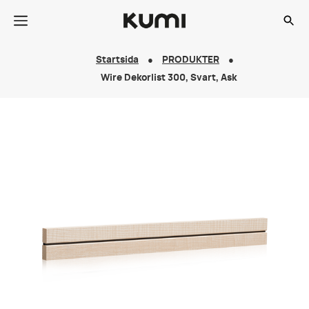
Startsida
PRODUKTER
Wire Dekorlist 300, Svart, Ask