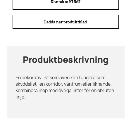
Kontakta KUMI
Ladda ner produktblad
Produktbeskrivning
En dekorativ list som även kan fungera som
skyddslist i en korridor, väntrum eller liknande.
Kombinera ihop med övriga lister för en obruten
linje.