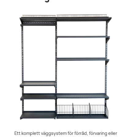
Ett komplett väggsystem för förråd, förvaring eller