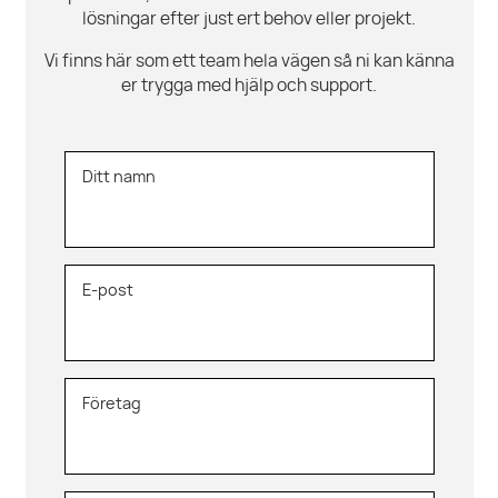
lösningar efter just ert behov eller projekt.
Vi finns här som ett team hela vägen så ni kan känna
er trygga med hjälp och support.
Ditt namn
E-post
Företag