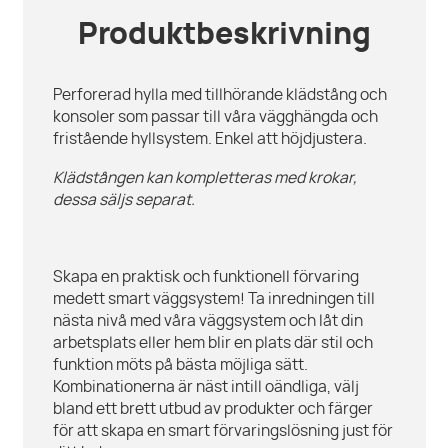
Produktbeskrivning
Perforerad hylla med tillhörande klädstång och
konsoler som passar till våra vägghängda och
fristående hyllsystem. Enkel att höjdjustera.
Klädstången kan kompletteras med krokar,
dessa säljs separat.
Skapa en praktisk och funktionell förvaring
medett smart väggsystem! Ta inredningen till
nästa nivå med våra väggsystem och låt din
arbetsplats eller hem blir en plats där stil och
funktion möts på bästa möjliga sätt.
Kombinationerna är näst intill oändliga, välj
bland ett brett utbud av produkter och färger
för att skapa en smart förvaringslösning just för