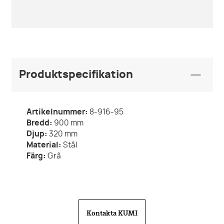
Produktspecifikation
Artikelnummer:
8-916-95
Bredd:
900
mm
Djup:
320
mm
Material:
Stål
Färg:
Grå
Kontakta KUMI