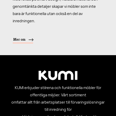
genomtänkta detaljer skapar vi möbler som inte
bara är funktionella utan också en del av
inredningen.
Mer om
KUMI erbjuder stilrena och funktionella möbler för
offentliga miljöer. Vårt sortiment
omfattar allt från arbetsplatser till förvaringslösningar
till inredning för