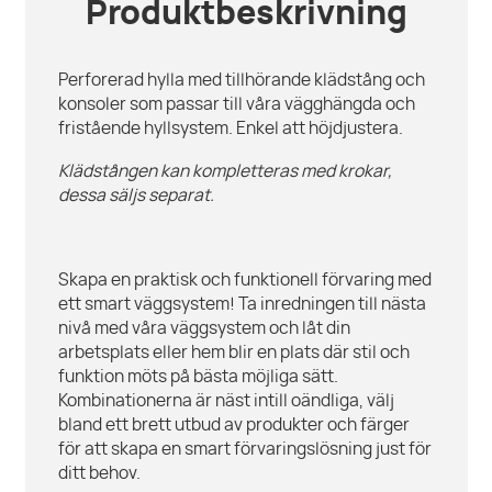
Produktbeskrivning
Perforerad hylla med tillhörande klädstång och
konsoler som passar till våra vägghängda och
fristående hyllsystem. Enkel att höjdjustera.
Klädstången kan kompletteras med krokar,
dessa säljs separat.
Skapa en praktisk och funktionell förvaring med
ett smart väggsystem! Ta inredningen till nästa
nivå med våra väggsystem och låt din
arbetsplats eller hem blir en plats där stil och
funktion möts på bästa möjliga sätt.
Kombinationerna är näst intill oändliga, välj
bland ett brett utbud av produkter och färger
för att skapa en smart förvaringslösning just för
ditt behov.