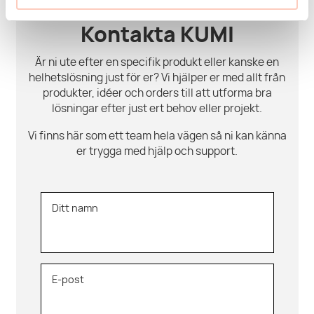
Kontakta KUMI
Är ni ute efter en specifik produkt eller kanske en
helhetslösning just för er? Vi hjälper er med allt från
produkter, idéer och orders till att utforma bra
lösningar efter just ert behov eller projekt.
Vi finns här som ett team hela vägen så ni kan känna
er trygga med hjälp och support.
Ditt namn
E-post