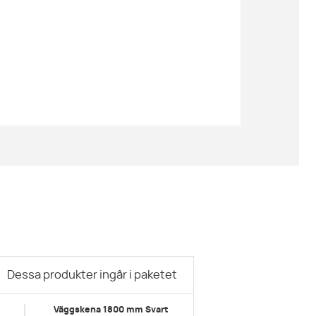
Dessa produkter ingår i paketet
Väggskena 1800 mm Svart