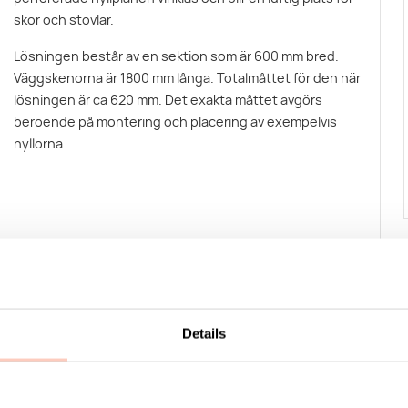
skor och stövlar.
Lösningen består av en sektion som är 600 mm bred.
Väggskenorna är 1800 mm långa. Totalmåttet för den här
lösningen är ca 620 mm. Det exakta måttet avgörs
beroende på montering och placering av exempelvis
hyllorna.
Details
Kontakta KUMI