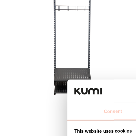
Consent
This website uses cookies