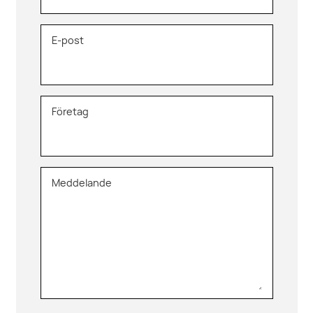
E-post
Företag
Meddelande