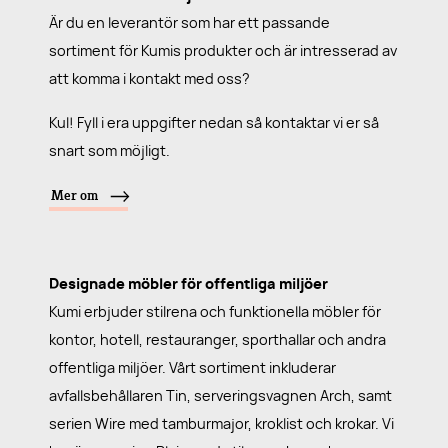
Är du en leverantör som har ett passande
sortiment för Kumis produkter och är intresserad av
att komma i kontakt med oss?
Kul! Fyll i era uppgifter nedan så kontaktar vi er så
snart som möjligt.
Mer om
Designade möbler för offentliga miljöer
Kumi erbjuder stilrena och funktionella möbler för
kontor, hotell, restauranger, sporthallar och andra
offentliga miljöer. Vårt sortiment inkluderar
avfallsbehållaren Tin, serveringsvagnen Arch, samt
serien Wire med tamburmajor, kroklist och krokar. Vi