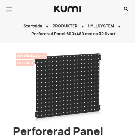
Startsida
PRODUKTER
HYLLSYSTEM
Perforerad Panel 600x480 mm cc 32 Svart
KAN SPECIALLACKAS
LAGERVARA
Perforerad Panel