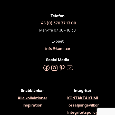
Telefon
+46 (0) 370 37 13 00
Mån-fre 07:30 - 16:30
E-post
info@kumi.se
Social Media
Snabblänkar
Integritet
Alla kollektioner
KONTAKTA KUMI
Inspiration
Försäljningsvilkor
Integritetspolicy