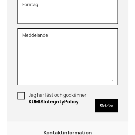
Företag
Meddelande
Jag har läst och godkänner
KUMISIntegrityPolicy
Skicka
Kontaktinformation