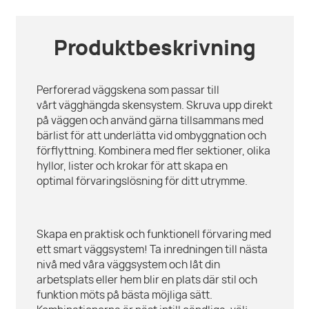
Produktbeskrivning
Perforerad väggskena som passar till
vårt vägghängda skensystem. Skruva upp direkt
på väggen och använd gärna tillsammans med
bärlist för att underlätta vid ombyggnation och
förflyttning. Kombinera med fler sektioner, olika
hyllor, lister och krokar för att skapa en
optimal förvaringslösning för ditt utrymme.
Skapa en praktisk och funktionell förvaring med
ett smart väggsystem! Ta inredningen till nästa
nivå med våra väggsystem och låt din
arbetsplats eller hem blir en plats där stil och
funktion möts på bästa möjliga sätt.