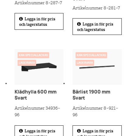
Artikelnummer 8-287-7
Artikelnummer 8-281-7
Logga in för pris
Logga in för pris
och lagerstatus
och lagerstatus
KAN SPECIALLACKAS
KAN SPECIALLACKAS
LAGERVARA
LAGERVARA
Klädhylla 600 mm
Bärlist 1900 mm
Svart
Svart
Artikelnummer 34936-
Artikelnummer 8-921-
96
96
Logga in för pris
Logga in för pris