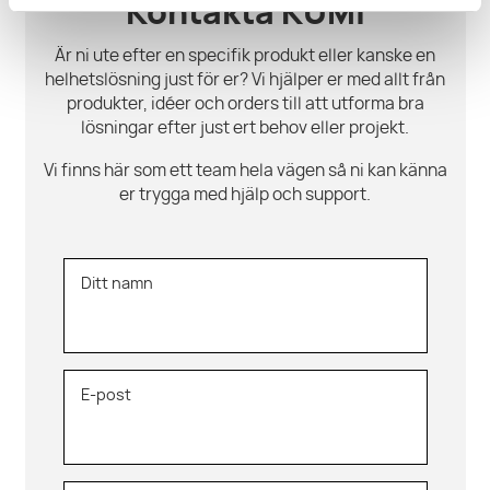
Kontakta KUMI
Är ni ute efter en specifik produkt eller kanske en
helhetslösning just för er? Vi hjälper er med allt från
produkter, idéer och orders till att utforma bra
lösningar efter just ert behov eller projekt.
Vi finns här som ett team hela vägen så ni kan känna
er trygga med hjälp och support.
Ditt namn
E-post