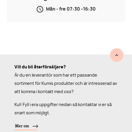
Mån - fre 07:30 -16:30
Vill du bli återförsäljare?
Är du en leverantör som har ett passande
sortiment för Kumis produkter och är intresserad av
att komma i kontakt med oss?
Kul! Fyll i era uppgifter nedan så kontaktar vi er så
snart som möjligt.
Mer om