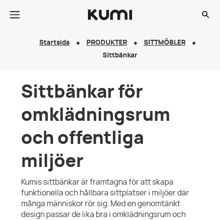
Startsida
PRODUKTER
SITTMÖBLER
Sittbänkar
Sittbänkar för
omklädningsrum
och offentliga
miljöer
Kumis sittbänkar är framtagna för att skapa
funktionella och hållbara sittplatser i miljöer där
många människor rör sig. Med en genomtänkt
design passar de lika bra i omklädningsrum och