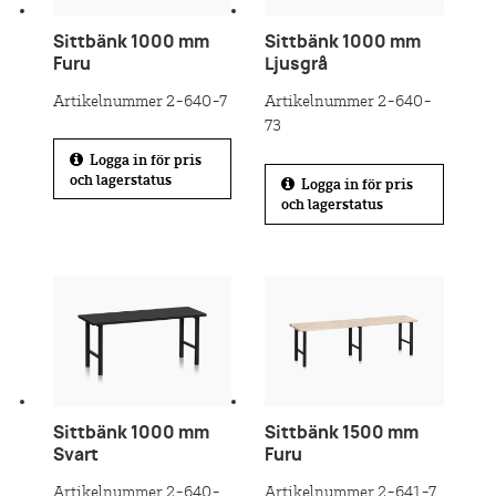
Sittbänk 1000 mm
Sittbänk 1000 mm
Furu
Ljusgrå
Artikelnummer 2-640-7
Artikelnummer 2-640-
73
Logga in för pris
och lagerstatus
Logga in för pris
och lagerstatus
Sittbänk 1000 mm
Sittbänk 1500 mm
Svart
Furu
Artikelnummer 2-640-
Artikelnummer 2-641-7