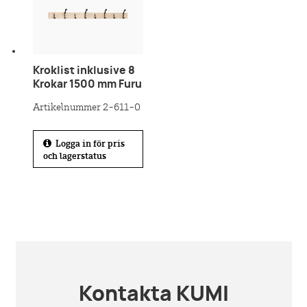
Kroklist inklusive 8
Krokar 1500 mm Furu
Artikelnummer 2-611-0
Logga in för pris
och lagerstatus
Kontakta KUMI