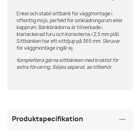
Enkel och stabil sittbänk för väggmontage i
offentlig miljö, perfekt för omklädningsrum eller
kapprum. Bänkbrädorna är tillverkade i
klarlackerad furu och konsolerna i 2,5 mm plåt.
Sittbänken har ett sittdjup på 365 mm. Skruvar
för väggmontage ingår ej.
Komplettera gärna sittbänken med kroklist för
extra förvaring. Säljes separat, se tillbehör.
Produktspecifikation