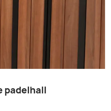
e padelhall