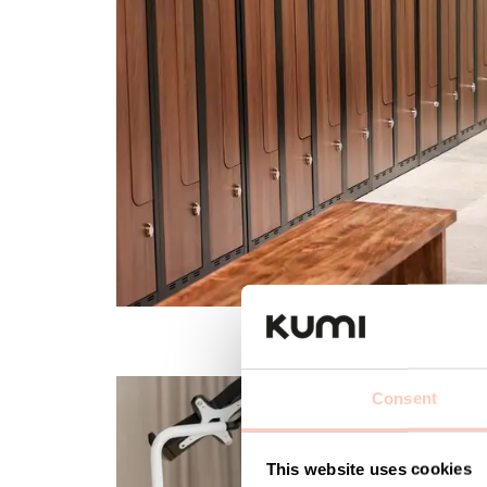
Consent
This website uses cookies