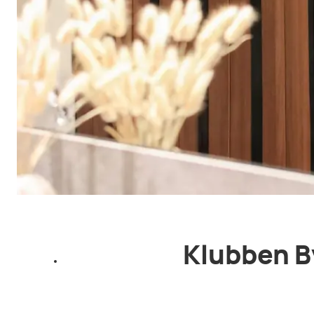
Klubben By