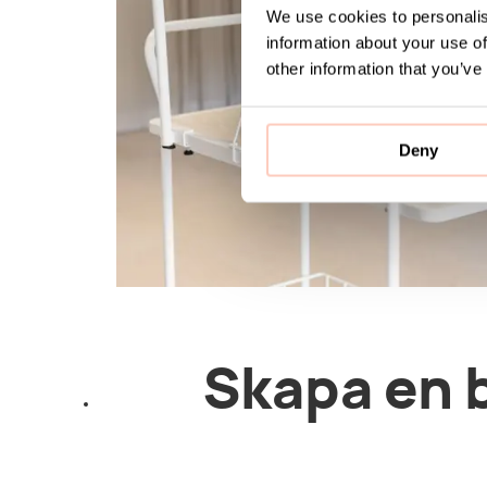
We use cookies to personalis
information about your use of
other information that you’ve
Deny
Skapa en b