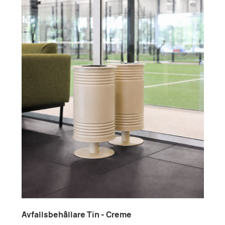
Avfallsbehållare Tin - Creme