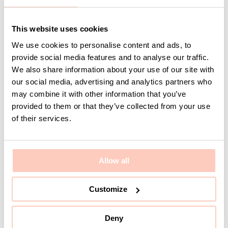
This website uses cookies
We use cookies to personalise content and ads, to
provide social media features and to analyse our traffic.
We also share information about your use of our site with
our social media, advertising and analytics partners who
Serveringsvagn Arch - Blå
may combine it with other information that you’ve
provided to them or that they’ve collected from your use
of their services.
Allow all
Customize
Deny