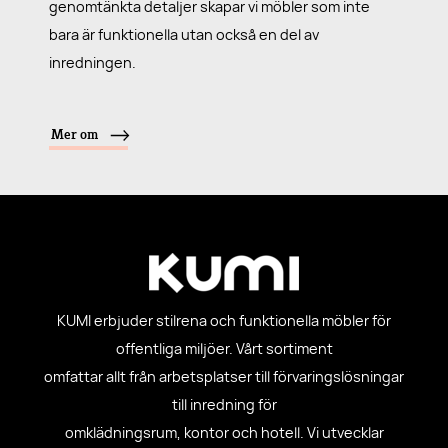
genomtänkta detaljer skapar vi möbler som inte
bara är funktionella utan också en del av
inredningen.
Mer om
KUMI erbjuder stilrena och funktionella möbler för
offentliga miljöer. Vårt sortiment
omfattar allt från arbetsplatser till förvaringslösningar
till inredning för
omklädningsrum, kontor och hotell. Vi utvecklar