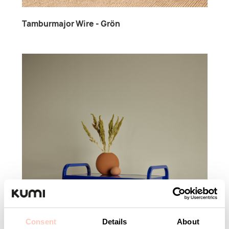
Tamburmajor Wire - Grön
Consent
Details
About