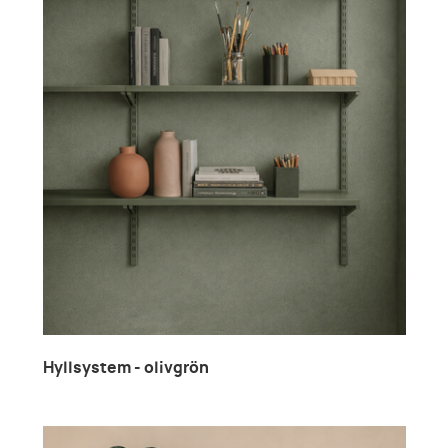
Hyllsystem - olivgrön