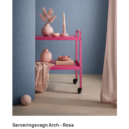
Serveringsvagn Arch - Rosa