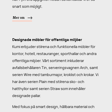
snart som möjligt.
Mer om
Designade möbler för offentliga miljöer
Kumi erbjuder stilrena och funktionella möbler för
kontor, hotell, restauranger, sporthallar och andra
offentliga miljöer. Vårt sortiment inkluderar
avfallsbehållaren Tin, serveringsvagnen Arch, samt
serien Wire med tamburmajor, kroklist och krokar. Vi
har även serien Plain med stilrena sko- och
hatthyllor samt serien Straw som innehåller
designade pallar.
Med fokus på smart design, hållbara material och