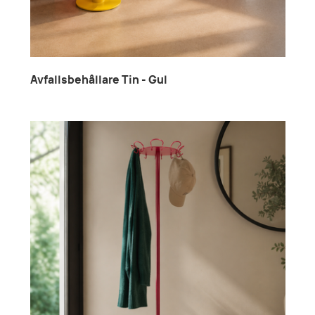
Avfallsbehållare Tin - Gul