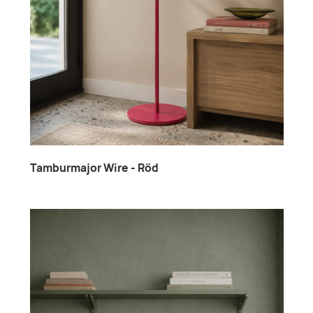
Tamburmajor Wire - Röd